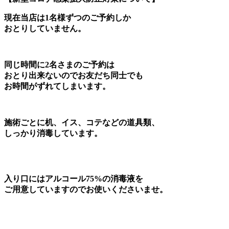
現在当店は1名様ずつのご予約しか
おとりしていません。
同じ時間に2名さまのご予約は
おとり出来ないのでお友だち同士でも
お時間がずれてしまいます。
施術ごとに机、イス、コテなどの道具類、
しっかり消毒しています。
入り口にはアルコール75%の消毒液を
ご用意していますのでお使いくださいませ。