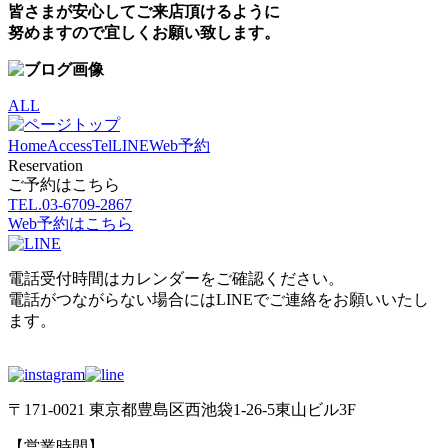
皆さまが安心してご来店頂けるように
努めますので宜しくお願い致します。
ALL
Home
Access
Tel
LINE
Web予約
Reservation
ご予約はこちら
TEL.
03-6709-2867
Web予約はこちら
電話受付時間はカレンダーをご確認ください。
電話がつながらない場合にはLINEでご連絡をお願いいたし
ます。
〒171-0021 東京都豊島区西池袋1-26-5東山ビル3F
【営業時間】