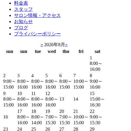
料金表
スタッフ
サロン情報・アクセス
お知らせ
ブログ
プライバシーポリシー
«
2026年8月
»
sun
sun
tue
wed
thu
fri
sat
1
8:00～
16:00
2
3
4
5
6
7
8
9:00～
8:00～
8:00～
8:00～
8:00～
10:00～
9:00～
15:00
16:00
16:00
16:00
15:00
15:00
16:00
9
10
11
12
15
8:00～
8:00～
8:00～
8:00～
13
14
15:00～
15:00
16:00
16:00
16:00
16:30
17
18
19
20
21
22
16
8:00～
8:00～
7:00～
7:00～
10:00～
9:00～
16:00
14:00
15:30
15:30
15:00
15:30
23
24
25
26
27
28
29