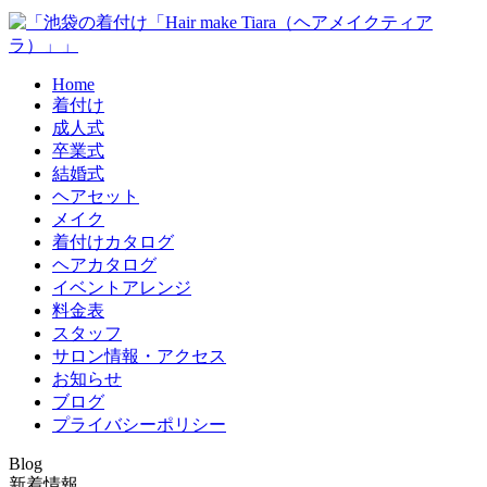
Home
着付け
成人式
卒業式
結婚式
ヘアセット
メイク
着付けカタログ
ヘアカタログ
イベントアレンジ
料金表
スタッフ
サロン情報・アクセス
お知らせ
ブログ
プライバシーポリシー
Blog
新着情報