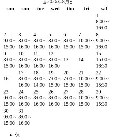
«
2026年8月
»
sun
sun
tue
wed
thu
fri
sat
1
8:00～
16:00
2
3
4
5
6
7
8
9:00～
8:00～
8:00～
8:00～
8:00～
10:00～
9:00～
15:00
16:00
16:00
16:00
15:00
15:00
16:00
9
10
11
12
15
8:00～
8:00～
8:00～
8:00～
13
14
15:00～
15:00
16:00
16:00
16:00
16:30
17
18
19
20
21
22
16
8:00～
8:00～
7:00～
7:00～
10:00～
9:00～
16:00
14:00
15:30
15:30
15:00
15:30
23
24
25
26
27
28
29
9:00～
8:00～
8:00～
8:00～
8:00～
10:00～
9:00～
15:00
16:00
16:00
16:00
15:00
15:00
15:30
30
31
9:00～
8:00～
15:00
16:00
休