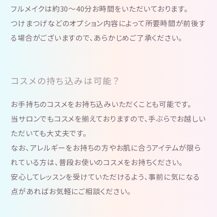
フルメイクは約30～40分お時間をいただいております。
つけまつげなどのオプション内容によって所要時間が前後す
る場合がございますので、あらかじめご了承ください。
コスメの持ち込みは可能？
お手持ちのコスメをお持ち込みいただくことも可能です。
当サロンでもコスメを揃えておりますので、手ぶらでお越しい
ただいても大丈夫です。
なお、アレルギーをお持ちの方やお肌に合うアイテムが限ら
れている方は、普段お使いのコスメをお持ちください。
安心してレッスンを受けていただけるよう、事前に気になる
点があればお気軽にご相談ください。