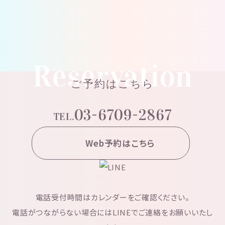
Reservation
ご予約はこちら
03-6709-2867
TEL.
Web予約はこちら
電話受付時間はカレンダーをご確認ください。
電話がつながらない場合にはLINEでご連絡をお願いいたし