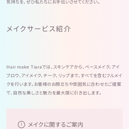
気持ちを、ぜひ私たちにお手伝いさせてください。
メイクサービス紹介
Hair make Tiaraでは、スキンケアから、ベースメイク、アイ
ブロウ、アイメイク、チーク、リップまで、すべてを含むフルメイ
クを行います。お客様のお顔立ちや雰囲気に合わせたご提案
で、自然な美しさと魅力を最大限に引き出します。
メイクに関するご案内