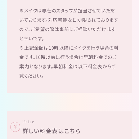
※メイクは専任のスタッフが担当させていただ
いております。対応可能な日が限られております
ので、ご希望の際は事前にご相談いただけます
と幸いです。
※上記金額は10時以降にメイクを行う場合の料
金です。10時以前に行う場合は早朝料金でのご
案内となります。早朝料金は以下料金表からご
覧ください。
Price
詳しい料金表はこちら