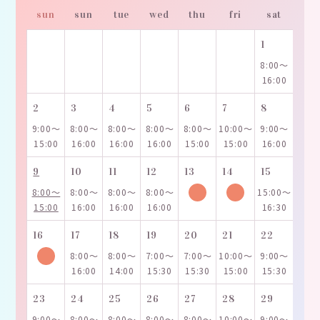
sun
sun
tue
wed
thu
fri
sat
1
8:00～
16:00
2
3
4
5
6
7
8
9:00～
8:00～
8:00～
8:00～
8:00～
10:00～
9:00～
15:00
16:00
16:00
16:00
15:00
15:00
16:00
9
10
11
12
13
14
15
8:00～
8:00～
8:00～
8:00～
15:00～
15:00
16:00
16:00
16:00
16:30
16
17
18
19
20
21
22
8:00～
8:00～
7:00～
7:00～
10:00～
9:00～
16:00
14:00
15:30
15:30
15:00
15:30
23
24
25
26
27
28
29
9:00～
8:00～
8:00～
8:00～
8:00～
10:00～
9:00～