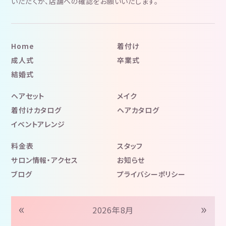
いただくか、店舗への確認をお願いいたします。
Home
着付け
成人式
卒業式
結婚式
ヘアセット
メイク
着付けカタログ
ヘアカタログ
イベントアレンジ
料金表
スタッフ
サロン情報・アクセス
お知らせ
ブログ
プライバシーポリシー
«
»
2026年8月