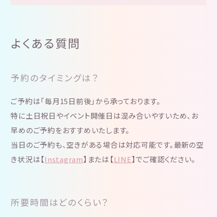
よくある質問
予約のタイミングは？
ご予約は「毎月15日前後」から承っております。
特に土日祝日やイベント開催日は混み合いやすいため、お
早めのご予約をおすすめいたします。
当日のご予約も、空きがある場合は対応可能です。最新の空
き状況は【
Instagram
】または【
LINE
】でご確認ください。
所要時間はどのくらい？