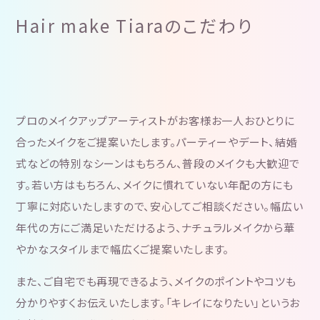
Hair make Tiaraのこだわり
プロのメイクアップアーティストがお客様お一人おひとりに
合ったメイクをご提案いたします。パーティーやデート、結婚
式などの特別なシーンはもちろん、普段のメイクも大歓迎で
す。若い方はもちろん、メイクに慣れていない年配の方にも
丁寧に対応いたしますので、安心してご相談ください。幅広い
年代の方にご満足いただけるよう、ナチュラルメイクから華
やかなスタイルまで幅広くご提案いたします。
また、ご自宅でも再現できるよう、メイクのポイントやコツも
分かりやすくお伝えいたします。「キレイになりたい」というお