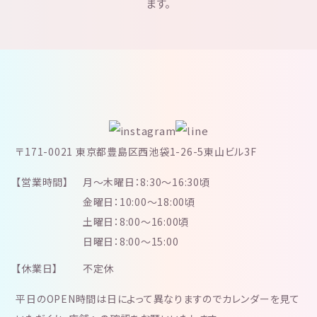
ます。
〒171-0021 東京都豊島区西池袋1-26-5東山ビル3F
【営業時間】
月～木曜日：8:30～16:30頃
金曜日：10:00～18:00頃
土曜日：8:00～16:00頃
日曜日：8:00～15:00
【休業日】
不定休
平日のOPEN時間は日によって異なりますのでカレンダーを見て