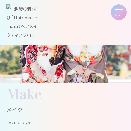
Menu
Make
メイク
HOME
メイク