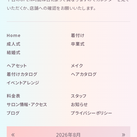
いただくか、店舗への確認をお願いいたします。
Home
着付け
成人式
卒業式
結婚式
ヘアセット
メイク
着付けカタログ
ヘアカタログ
イベントアレンジ
料金表
スタッフ
サロン情報・アクセス
お知らせ
ブログ
プライバシーポリシー
«
»
2026年8月