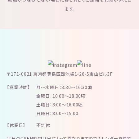
ます。
〒171-0021 東京都豊島区西池袋1-26-5東山ビル3F
【営業時間】
月～木曜日：8:30～16:30頃
金曜日：10:00～18:00頃
土曜日：8:00～16:00頃
日曜日：8:00～15:00
【休業日】
不定休
平日のOPEN時間は日によって異なりますのでカレンダーを見て