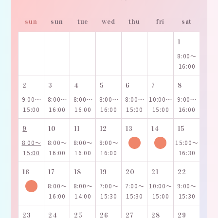
sun
sun
tue
wed
thu
fri
sat
1
8:00～
16:00
2
3
4
5
6
7
8
9:00～
8:00～
8:00～
8:00～
8:00～
10:00～
9:00～
15:00
16:00
16:00
16:00
15:00
15:00
16:00
9
10
11
12
13
14
15
8:00～
8:00～
8:00～
8:00～
15:00～
15:00
16:00
16:00
16:00
16:30
16
17
18
19
20
21
22
8:00～
8:00～
7:00～
7:00～
10:00～
9:00～
16:00
14:00
15:30
15:30
15:00
15:30
23
24
25
26
27
28
29