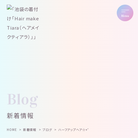
Menu
Blog
新着情報
HOME
新着情報
ブログ
ハーフアップヘア☆+゜