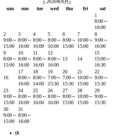
«
2026年8月
»
sun
sun
tue
wed
thu
fri
sat
1
8:00～
16:00
2
3
4
5
6
7
8
9:00～
8:00～
8:00～
8:00～
8:00～
10:00～
9:00～
15:00
16:00
16:00
16:00
15:00
15:00
16:00
9
10
11
12
15
8:00～
8:00～
8:00～
8:00～
13
14
15:00～
15:00
16:00
16:00
16:00
16:30
17
18
19
20
21
22
16
8:00～
8:00～
7:00～
7:00～
10:00～
9:00～
16:00
14:00
15:30
15:30
15:00
15:30
23
24
25
26
27
28
29
9:00～
8:00～
8:00～
8:00～
8:00～
10:00～
9:00～
15:00
16:00
16:00
16:00
15:00
15:00
15:30
30
31
9:00～
8:00～
15:00
16:00
休