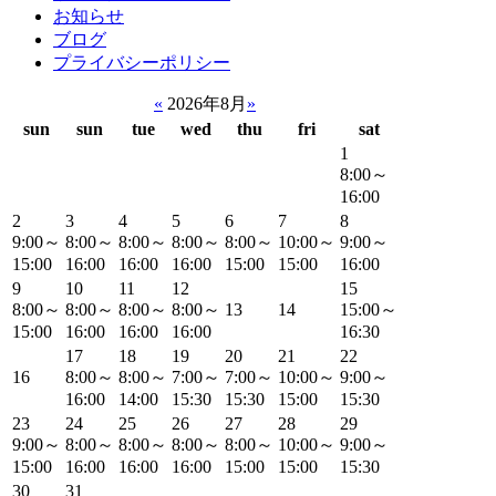
お知らせ
ブログ
プライバシーポリシー
«
2026年8月
»
sun
sun
tue
wed
thu
fri
sat
1
8:00～
16:00
2
3
4
5
6
7
8
9:00～
8:00～
8:00～
8:00～
8:00～
10:00～
9:00～
15:00
16:00
16:00
16:00
15:00
15:00
16:00
9
10
11
12
15
8:00～
8:00～
8:00～
8:00～
13
14
15:00～
15:00
16:00
16:00
16:00
16:30
17
18
19
20
21
22
16
8:00～
8:00～
7:00～
7:00～
10:00～
9:00～
16:00
14:00
15:30
15:30
15:00
15:30
23
24
25
26
27
28
29
9:00～
8:00～
8:00～
8:00～
8:00～
10:00～
9:00～
15:00
16:00
16:00
16:00
15:00
15:00
15:30
30
31