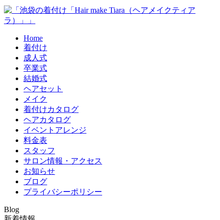
Home
着付け
成人式
卒業式
結婚式
ヘアセット
メイク
着付けカタログ
ヘアカタログ
イベントアレンジ
料金表
スタッフ
サロン情報・アクセス
お知らせ
ブログ
プライバシーポリシー
Blog
新着情報