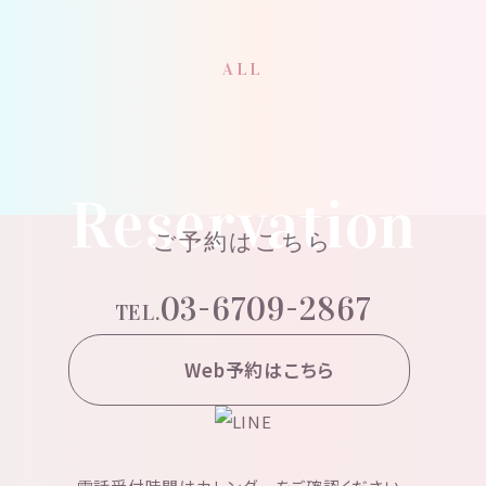
ALL
Reservation
ご予約はこちら
03-6709-2867
TEL.
Web予約はこちら