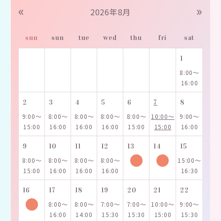
«
»
2026年8月
sun
sun
tue
wed
thu
fri
sat
1
8:00～
16:00
2
3
4
5
6
7
8
9:00～
8:00～
8:00～
8:00～
8:00～
10:00～
9:00～
15:00
16:00
16:00
16:00
15:00
15:00
16:00
9
10
11
12
13
14
15
8:00～
8:00～
8:00～
8:00～
15:00～
15:00
16:00
16:00
16:00
16:30
16
17
18
19
20
21
22
8:00～
8:00～
7:00～
7:00～
10:00～
9:00～
16:00
14:00
15:30
15:30
15:00
15:30