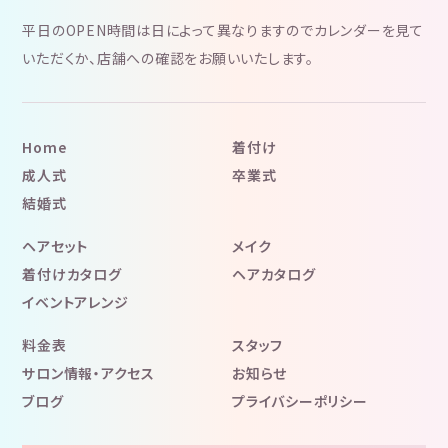
平日のOPEN時間は日によって異なりますのでカレンダーを見て
いただくか、店舗への確認をお願いいたします。
Home
着付け
成人式
卒業式
結婚式
ヘアセット
メイク
着付けカタログ
ヘアカタログ
イベントアレンジ
料金表
スタッフ
サロン情報・アクセス
お知らせ
ブログ
プライバシーポリシー