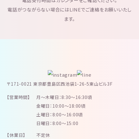
電話受付時間はカレンダーをご確認ください。
電話がつながらない場合にはLINEでご連絡をお願いいたし
ます。
〒171-0021 東京都豊島区西池袋1-26-5東山ビル3F
【営業時間】
月～木曜日：8:30～16:30頃
金曜日：10:00～18:00頃
土曜日：8:00～16:00頃
日曜日：8:00～15:00
【休業日】
不定休