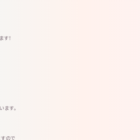
ます！
います。
ますので