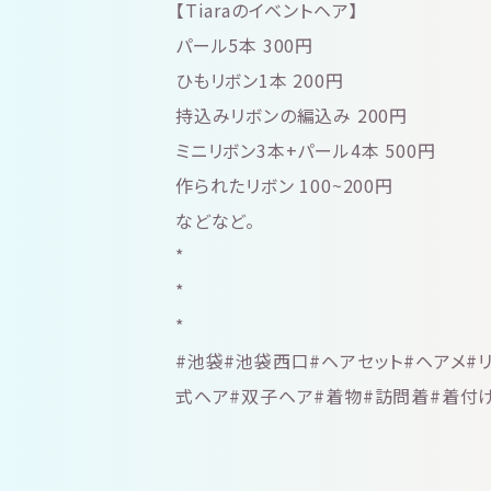
【Tiaraのイベントヘア】
パール5本 300円
ひもリボン1本 200円
持込みリボンの編込み 200円
ミニリボン3本+パール4本 500円
作られたリボン 100~200円
などなど。
*
*
*
#池袋#池袋西口#ヘアセット#ヘアメ#
式ヘア#双子ヘア#着物#訪問着#着付け