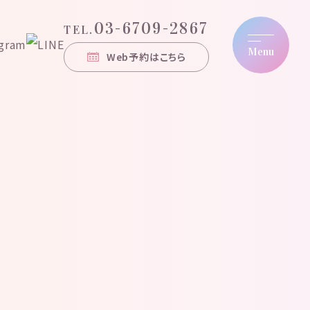
03-6709-2867
TEL.
Menu
Web予約はこちら