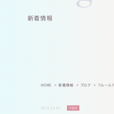
新着情報
HOME
新着情報
ブログ
フルール
2021.03.07
ブログ