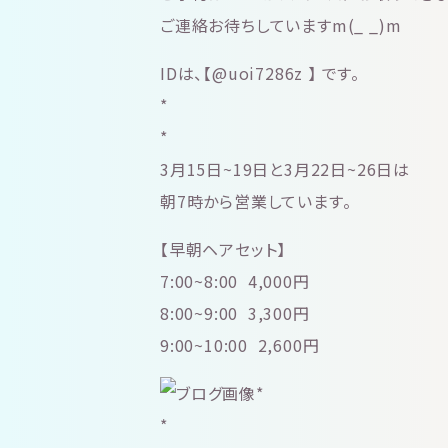
ご連絡お待ちしていますm(_ _)m
IDは、【@uoi7286z 】 です。
*
*
3月15日~19日と3月22日~26日は
朝7時から営業しています。
【早朝ヘアセット】
7:00~8:00 4,000円
8:00~9:00 3,300円
9:00~10:00 2,600円
*
*