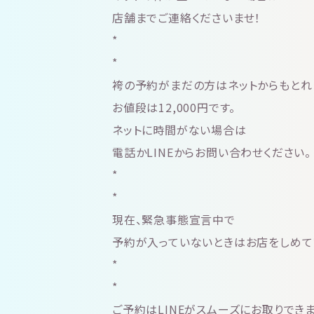
店舗までご連絡くださいませ！
*
*
袴の予約がまだの方はネットからもとれ
お値段は12,000円です。
ネットに時間がない場合は
電話かLINEからお問い合わせください。
*
*
現在、緊急事態宣言中で
予約が入っていないときはお店をしめて
*
*
ご予約はLINEがスムーズにお取りでき