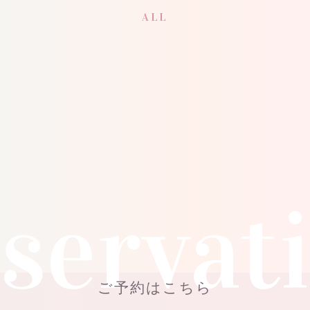
ALL
servat
ご予約はこちら