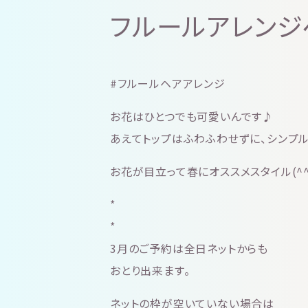
フルールアレンジ
#フルールヘアアレンジ
お花はひとつでも可愛いんです♪
あえてトップはふわふわせずに、シンプル
お花が目立って春にオススメスタイル(^^
*
*
3月のご予約は全日ネットからも
おとり出来ます。
ネットの枠が空いていない場合は