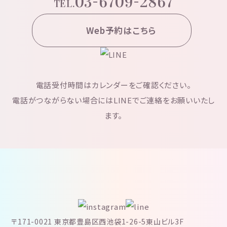
03-6709-2867
TEL.
Web予約はこちら
電話受付時間はカレンダーをご確認ください。
電話がつながらない場合にはLINEでご連絡をお願いいたし
ます。
〒171-0021 東京都豊島区西池袋1-26-5東山ビル3F