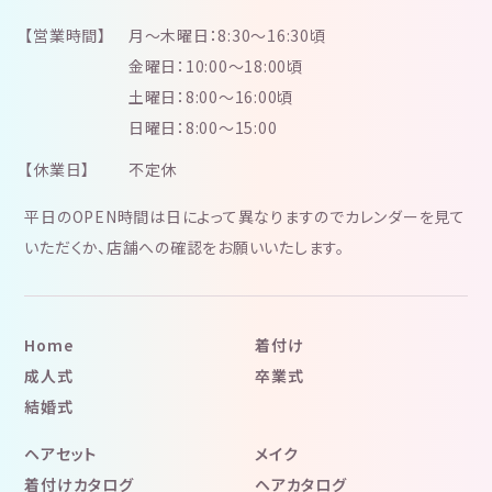
【営業時間】
月～木曜日：8:30～16:30頃
金曜日：10:00～18:00頃
土曜日：8:00～16:00頃
日曜日：8:00～15:00
【休業日】
不定休
平日のOPEN時間は日によって異なりますのでカレンダーを見て
いただくか、店舗への確認をお願いいたします。
Home
着付け
成人式
卒業式
結婚式
ヘアセット
メイク
着付けカタログ
ヘアカタログ