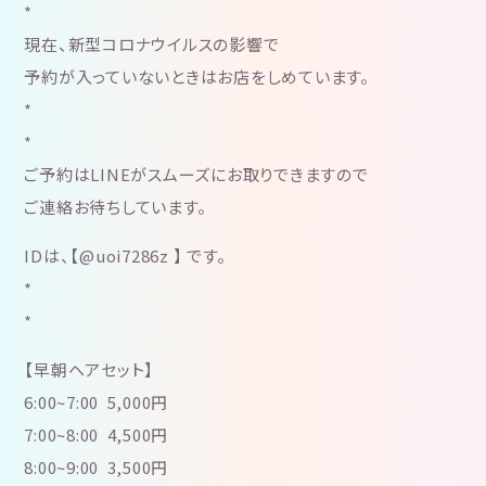
*
現在、新型コロナウイルスの影響で
予約が入っていないときはお店をしめています。
*
*
ご予約はLINEがスムーズにお取りできますので
ご連絡お待ちしています。
IDは、【@uoi7286z 】 です。
*
*
【早朝ヘアセット】
6:00~7:00 5,000円
7:00~8:00 4,500円
8:00~9:00 3,500円