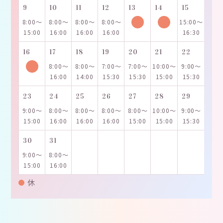
9
10
11
12
13
14
15
8:00～
8:00～
8:00～
8:00～
15:00～
15:00
16:00
16:00
16:00
16:30
16
17
18
19
20
21
22
8:00～
8:00～
7:00～
7:00～
10:00～
9:00～
16:00
14:00
15:30
15:30
15:00
15:30
23
24
25
26
27
28
29
9:00～
8:00～
8:00～
8:00～
8:00～
10:00～
9:00～
15:00
16:00
16:00
16:00
15:00
15:00
15:30
30
31
9:00～
8:00～
15:00
16:00
休