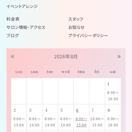
イベントアレンジ
料金表
スタッフ
サロン情報・アクセス
お知らせ
ブログ
プライバシーポリシー
«
»
2026年8月
sun
sun
tue
wed
thu
fri
sat
1
8:00～
16:00
2
3
4
5
6
7
8
9:00～
8:00～
8:00～
8:00～
8:00～
10:00～
9:00～
15:00
16:00
16:00
16:00
15:00
15:00
16:00