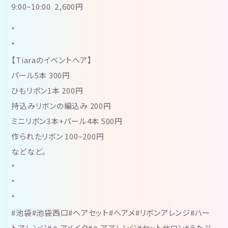
9:00~10:00 2,600円
*
*
【Tiaraのイベントヘア】
パール5本 300円
ひもリボン1本 200円
持込みリボンの編込み 200円
ミニリボン3本+パール4本 500円
作られたリボン 100~200円
などなど。
*
*
*
#池袋#池袋西口#ヘアセット#ヘアメ#リボンアレンジ#ハー
トアレンジ#ヘアメイク#ヘアアレンジ#セットサロン#うたぷ