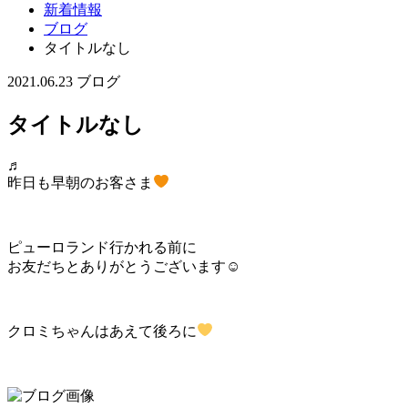
新着情報
ブログ
タイトルなし
2021.06.23
ブログ
タイトルなし
♬
昨日も早朝のお客さま
ピューロランド行かれる前に
お友だちとありがとうございます☺
クロミちゃんはあえて後ろに