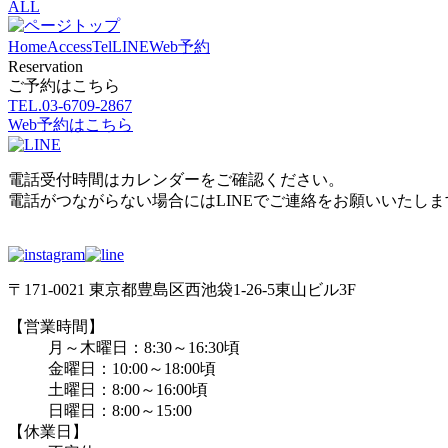
ALL
Home
Access
Tel
LINE
Web予約
Reservation
ご予約はこちら
TEL.
03-6709-2867
Web予約はこちら
電話受付時間はカレンダーをご確認ください。
電話がつながらない場合にはLINEでご連絡をお願いいたしま
〒171-0021 東京都豊島区西池袋1-26-5東山ビル3F
【営業時間】
月～木曜日：8:30～16:30頃
金曜日：10:00～18:00頃
土曜日：8:00～16:00頃
日曜日：8:00～15:00
【休業日】