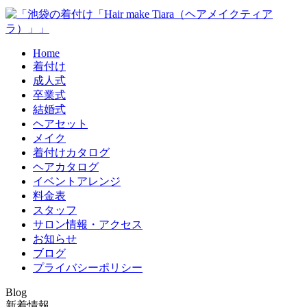
Home
着付け
成人式
卒業式
結婚式
ヘアセット
メイク
着付けカタログ
ヘアカタログ
イベントアレンジ
料金表
スタッフ
サロン情報・アクセス
お知らせ
ブログ
プライバシーポリシー
Blog
新着情報