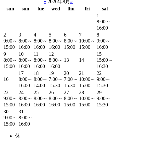
«
2026年8月
»
sun
sun
tue
wed
thu
fri
sat
1
8:00～
16:00
2
3
4
5
6
7
8
9:00～
8:00～
8:00～
8:00～
8:00～
10:00～
9:00～
15:00
16:00
16:00
16:00
15:00
15:00
16:00
9
10
11
12
15
8:00～
8:00～
8:00～
8:00～
13
14
15:00～
15:00
16:00
16:00
16:00
16:30
17
18
19
20
21
22
16
8:00～
8:00～
7:00～
7:00～
10:00～
9:00～
16:00
14:00
15:30
15:30
15:00
15:30
23
24
25
26
27
28
29
9:00～
8:00～
8:00～
8:00～
8:00～
10:00～
9:00～
15:00
16:00
16:00
16:00
15:00
15:00
15:30
30
31
9:00～
8:00～
15:00
16:00
休