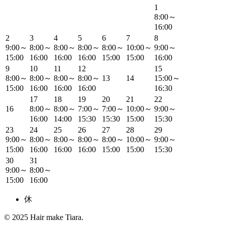
1
8:00～
16:00
2
3
4
5
6
7
8
9:00～
8:00～
8:00～
8:00～
8:00～
10:00～
9:00～
15:00
16:00
16:00
16:00
15:00
15:00
16:00
9
10
11
12
15
8:00～
8:00～
8:00～
8:00～
13
14
15:00～
15:00
16:00
16:00
16:00
16:30
17
18
19
20
21
22
16
8:00～
8:00～
7:00～
7:00～
10:00～
9:00～
16:00
14:00
15:30
15:30
15:00
15:30
23
24
25
26
27
28
29
9:00～
8:00～
8:00～
8:00～
8:00～
10:00～
9:00～
15:00
16:00
16:00
16:00
15:00
15:00
15:30
30
31
9:00～
8:00～
15:00
16:00
休
© 2025 Hair make Tiara.