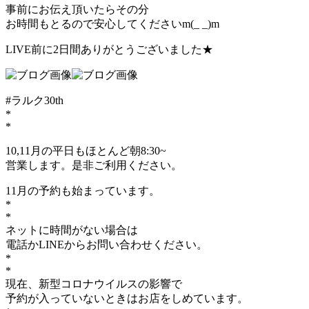
事前にお伝え頂いたらその分
お時間もとるので安心してくださいm(_ _)m
LIVE前に2日間ありがとうございました★
#ラルク30th
*
*
10,11月の平日もほとんど朝8:30~
営業します。是非ご利用ください。
11月の予約も始まっています。
*
*
ネットに時間がない場合は
電話かLINEからお問い合わせください。
*
*
現在、新型コロナウイルスの影響で
予約が入っていないときはお店をしめています。