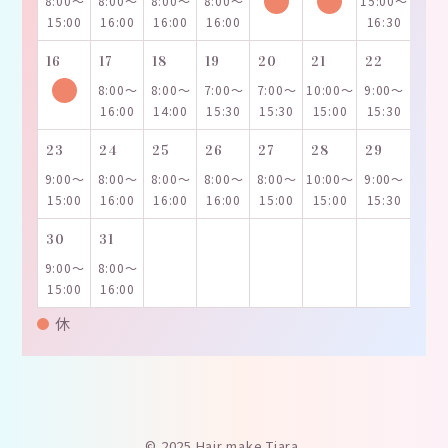
8:00～
8:00～
8:00～
8:00～
15:00～
15:00
16:00
16:00
16:00
16:30
16
17
18
19
20
21
22
8:00～
8:00～
7:00～
7:00～
10:00～
9:00～
16:00
14:00
15:30
15:30
15:00
15:30
23
24
25
26
27
28
29
9:00～
8:00～
8:00～
8:00～
8:00～
10:00～
9:00～
15:00
16:00
16:00
16:00
15:00
15:00
15:30
30
31
9:00～
8:00～
15:00
16:00
休
© 2025 Hair make Tiara.