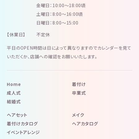
金曜日：10:00～18:00頃
土曜日：8:00～16:00頃
日曜日：8:00～15:00
【休業日】
不定休
平日のOPEN時間は日によって異なりますのでカレンダーを見て
いただくか、店舗への確認をお願いいたします。
Home
着付け
成人式
卒業式
結婚式
ヘアセット
メイク
着付けカタログ
ヘアカタログ
イベントアレンジ