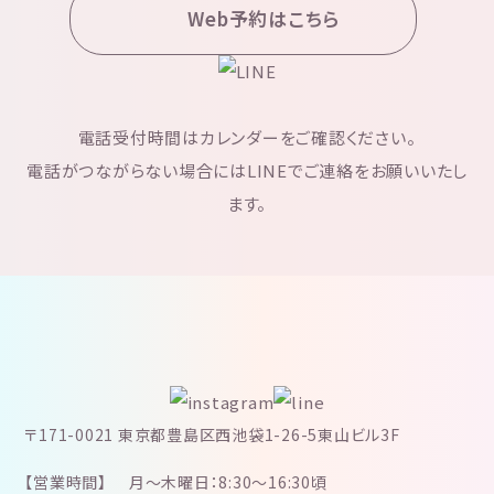
Web予約はこちら
電話受付時間はカレンダーをご確認ください。
電話がつながらない場合にはLINEでご連絡をお願いいたし
ます。
〒171-0021 東京都豊島区西池袋1-26-5東山ビル3F
【営業時間】
月～木曜日：8:30～16:30頃