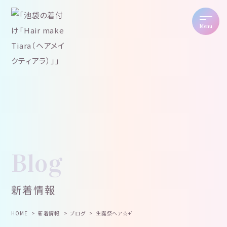
Menu
Blog
新着情報
HOME
新着情報
ブログ
生誕祭ヘア☆+゜