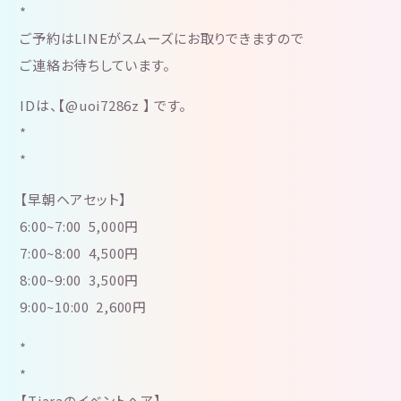
*
ご予約はLINEがスムーズにお取りできますので
ご連絡お待ちしています。
IDは、【@uoi7286z 】 です。
*
*
【早朝ヘアセット】
6:00~7:00 5,000円
7:00~8:00 4,500円
8:00~9:00 3,500円
9:00~10:00 2,600円
*
*
【Tiaraのイベントヘア】