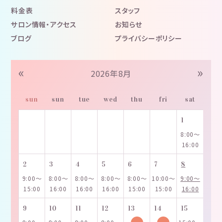
料金表
スタッフ
サロン情報・アクセス
お知らせ
ブログ
プライバシーポリシー
«
»
2026年8月
sun
sun
tue
wed
thu
fri
sat
1
8:00～
16:00
2
3
4
5
6
7
8
9:00～
8:00～
8:00～
8:00～
8:00～
10:00～
9:00～
15:00
16:00
16:00
16:00
15:00
15:00
16:00
9
10
11
12
13
14
15