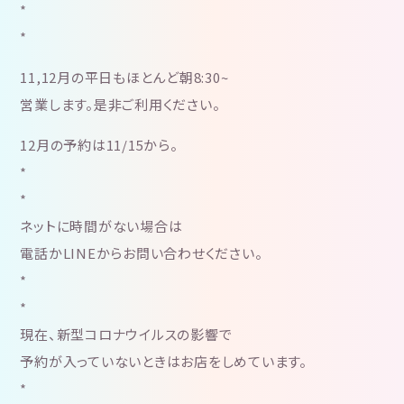
*
*
11,12月の平日もほとんど朝8:30~
営業します。是非ご利用ください。
12月の予約は11/15から。
*
*
ネットに時間がない場合は
電話かLINEからお問い合わせください。
*
*
現在、新型コロナウイルスの影響で
予約が入っていないときはお店をしめています。
*