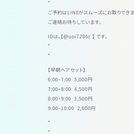
*
ご予約はLINEがスムーズにお取りでき
ご連絡お待ちしています。
IDは、【@uoi7286z 】 です。
*
*
【早朝ヘアセット】
6:00~7:00 5,000円
7:00~8:00 4,500円
8:00~9:00 3,500円
9:00~10:00 2,600円
*
*