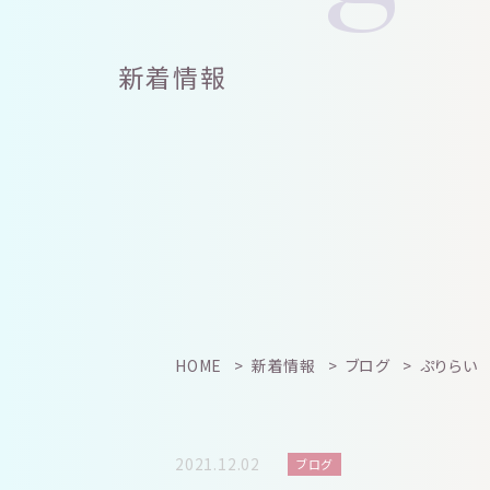
新着情報
HOME
新着情報
ブログ
ぷりらい
2021.12.02
ブログ