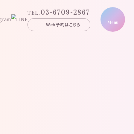
03-6709-2867
TEL.
Menu
Web予約はこちら