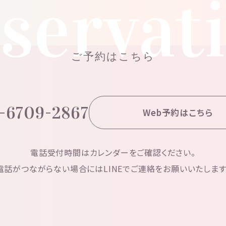
servat
ご予約はこちら
-6709-2867
Web予約はこちら
電話受付時間はカレンダーをご確認ください。
電話がつながらない場合にはLINEでご連絡をお願いいたします