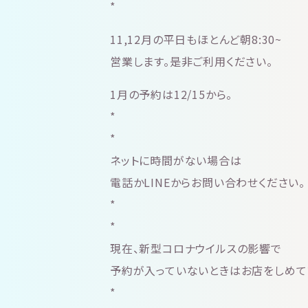
*
11,12月の平日もほとんど朝8:30~
営業します。是非ご利用ください。
1月の予約は12/15から。
*
*
ネットに時間がない場合は
電話かLINEからお問い合わせください。
*
*
現在、新型コロナウイルスの影響で
予約が入っていないときはお店をしめて
*