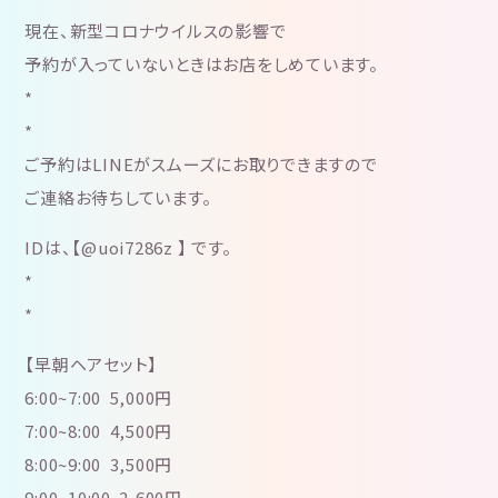
現在、新型コロナウイルスの影響で
予約が入っていないときはお店をしめています。
*
*
ご予約はLINEがスムーズにお取りできますので
ご連絡お待ちしています。
IDは、【@uoi7286z 】 です。
*
*
【早朝ヘアセット】
6:00~7:00 5,000円
7:00~8:00 4,500円
8:00~9:00 3,500円
9:00~10:00 2,600円