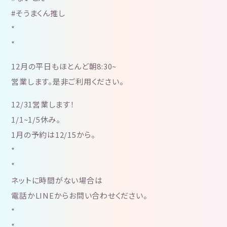
#そうまくん推し
*
*
12月の平日もほとんど朝8:30~
営業します。是非ご利用ください。
12/31営業します！
1/1~1/5休み。
1月の予約は12/15から。
*
*
ネットに時間がない場合は
電話かLINEからお問い合わせください。
*
*