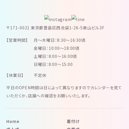
〒171-0021 東京都豊島区西池袋1-26-5東山ビル3F
【営業時間】
月～木曜日：8:30～16:30頃
金曜日：10:00～18:00頃
土曜日：8:00～16:00頃
日曜日：8:00～15:00
【休業日】
不定休
平日のOPEN時間は日によって異なりますのでカレンダーを見て
いただくか、店舗への確認をお願いいたします。
Home
着付け