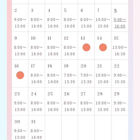
2
3
4
5
6
7
8
9:00～
8:00～
8:00～
8:00～
8:00～
10:00～
9:00～
15:00
16:00
16:00
16:00
15:00
15:00
16:00
9
10
11
12
13
14
15
8:00～
8:00～
8:00～
8:00～
15:00～
15:00
16:00
16:00
16:00
16:30
16
17
18
19
20
21
22
8:00～
8:00～
7:00～
7:00～
10:00～
9:00～
16:00
14:00
15:30
15:30
15:00
15:30
23
24
25
26
27
28
29
9:00～
8:00～
8:00～
8:00～
8:00～
10:00～
9:00～
15:00
16:00
16:00
16:00
15:00
15:00
15:30
30
31
9:00～
8:00～
15:00
16:00