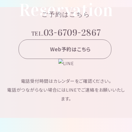
Reservation
ご予約はこちら
03-6709-2867
TEL.
Web予約はこちら
電話受付時間はカレンダーをご確認ください。
電話がつながらない場合にはLINEでご連絡をお願いいたし
ます。