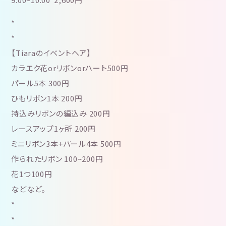
*
*
【Tiaraのイベントヘア】
カラエク花orリボンorハート500円
パール5本 300円
ひもリボン1本 200円
持込みリボンの編込み 200円
レースアップ1ヶ所 200円
ミニリボン3本+パール4本 500円
作られたリボン 100~200円
花1つ100円
などなど。
*
*