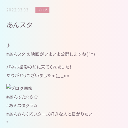
2022.03.03
ブログ
あんスタ
♪
#あんスタ の映画がいよいよ公開しますね(^^)
パネル撮影の前に来てくれました！
ありがとうございましたm(_ _)m
#あんすたぐらむ
#あんスタグラム
#あんさんぶるスターズ好きな人と繋がりたい
*