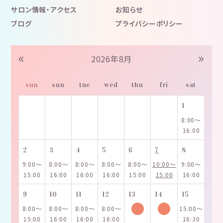
サロン情報・アクセス
お知らせ
ブログ
プライバシーポリシー
«
»
2026年8月
sun
sun
tue
wed
thu
fri
sat
1
8:00～
16:00
2
3
4
5
6
7
8
9:00～
8:00～
8:00～
8:00～
8:00～
10:00～
9:00～
15:00
16:00
16:00
16:00
15:00
15:00
16:00
9
10
11
12
13
14
15
8:00～
8:00～
8:00～
8:00～
15:00～
15:00
16:00
16:00
16:00
16:30