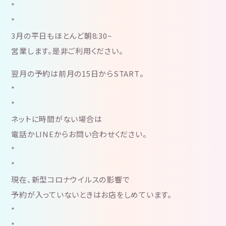
*
*
3月の平日もほとんど朝8:30~
営業します。是非ご利用ください。
翌月の予約は前月の15日からSTART。
*
*
ネットに時間がない場合は
電話かLINEからお問い合わせください。
*
*
現在、新型コロナウイルスの影響で
予約が入っていないときはお店をしめています。
*
*