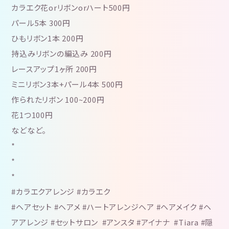
カラエク花orリボンorハート500円
パール5本 300円
ひもリボン1本 200円
持込みリボンの編込み 200円
レースアップ1ヶ所 200円
ミニリボン3本+パール4本 500円
作られたリボン 100~200円
花1つ100円
などなど。
*
*
*
#カラエクアレンジ #カラエク
#ヘアセット #ヘアメ #ハートアレンジヘア #ヘアメイク #ヘ
アアレンジ #セットサロン #アンスタ #アイナナ #Tiara #隠