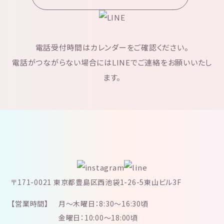
電話受付時間はカレンダーをご確認ください。
電話がつながらない場合にはLINEでご連絡をお願いいたし
ます。
〒171-0021 東京都豊島区西池袋1-26-5東山ビル3F
【営業時間】
月～木曜日：8:30～16:30頃
金曜日：10:00～18:00頃