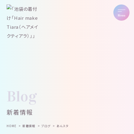
Menu
Blog
新着情報
HOME
新着情報
ブログ
あんスタ