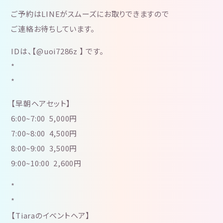
ご予約はLINEがスムーズにお取りできますので
ご連絡お待ちしています。
IDは、【@uoi7286z 】 です。
*
*
【早朝ヘアセット】
6:00~7:00 5,000円
7:00~8:00 4,500円
8:00~9:00 3,500円
9:00~10:00 2,600円
*
*
【Tiaraのイベントヘア】