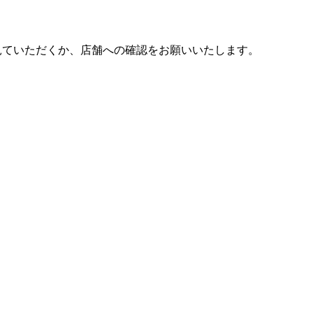
見ていただくか、店舗への確認をお願いいたします。