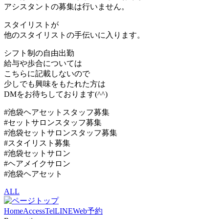
アシスタントの募集は行いません。
スタイリストが
他のスタイリストの手伝いに入ります。
シフト制の自由出勤
給与や歩合については
こちらに記載しないので
少しでも興味をもたれた方は
DMをお待ちしております(^^)
#池袋ヘアセットスタッフ募集
#セットサロンスタッフ募集
#池袋セットサロンスタッフ募集
#スタイリスト募集
#池袋セットサロン
#ヘアメイクサロン
#池袋ヘアセット
ALL
Home
Access
Tel
LINE
Web予約