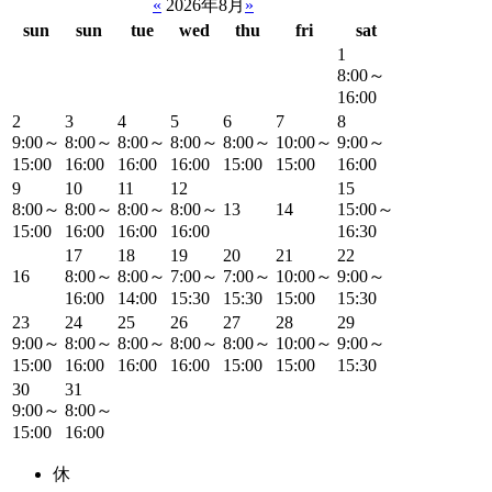
«
2026年8月
»
sun
sun
tue
wed
thu
fri
sat
1
8:00～
16:00
2
3
4
5
6
7
8
9:00～
8:00～
8:00～
8:00～
8:00～
10:00～
9:00～
15:00
16:00
16:00
16:00
15:00
15:00
16:00
9
10
11
12
15
8:00～
8:00～
8:00～
8:00～
13
14
15:00～
15:00
16:00
16:00
16:00
16:30
17
18
19
20
21
22
16
8:00～
8:00～
7:00～
7:00～
10:00～
9:00～
16:00
14:00
15:30
15:30
15:00
15:30
23
24
25
26
27
28
29
9:00～
8:00～
8:00～
8:00～
8:00～
10:00～
9:00～
15:00
16:00
16:00
16:00
15:00
15:00
15:30
30
31
9:00～
8:00～
15:00
16:00
休