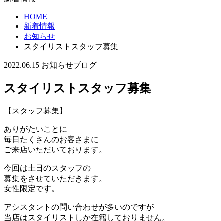
HOME
新着情報
お知らせ
スタイリストスタッフ募集
2022.06.15
お知らせ
ブログ
スタイリストスタッフ募集
【スタッフ募集】
ありがたいことに
毎日たくさんのお客さまに
ご来店いただいております。
今回は土日のスタッフの
募集をさせていただきます。
女性限定です。
アシスタントの問い合わせが多いのですが
当店はスタイリストしか在籍しておりません。