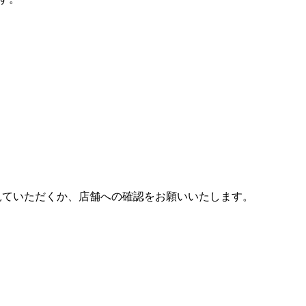
見ていただくか、店舗への確認をお願いいたします。