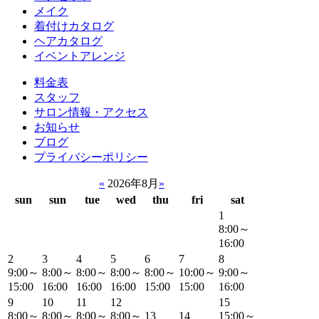
メイク
着付けカタログ
ヘアカタログ
イベントアレンジ
料金表
スタッフ
サロン情報・アクセス
お知らせ
ブログ
プライバシーポリシー
«
2026年8月
»
sun
sun
tue
wed
thu
fri
sat
1
8:00～
16:00
2
3
4
5
6
7
8
9:00～
8:00～
8:00～
8:00～
8:00～
10:00～
9:00～
15:00
16:00
16:00
16:00
15:00
15:00
16:00
9
10
11
12
15
8:00～
8:00～
8:00～
8:00～
13
14
15:00～