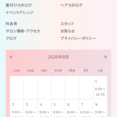
着付けカタログ
ヘアカタログ
イベントアレンジ
料金表
スタッフ
サロン情報・アクセス
お知らせ
ブログ
プライバシーポリシー
«
»
2026年8月
sun
sun
tue
wed
thu
fri
sat
1
8:00～
16:00
2
3
4
5
6
7
8
9:00～
8:00～
8:00～
8:00～
8:00～
10:00～
9:00～