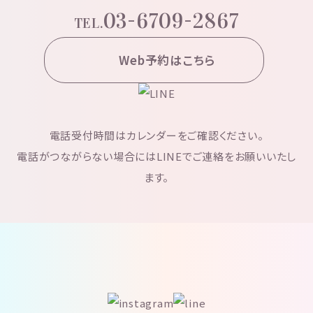
03-6709-2867
TEL.
Web予約はこちら
電話受付時間はカレンダーをご確認ください。
電話がつながらない場合にはLINEでご連絡をお願いいたし
ます。