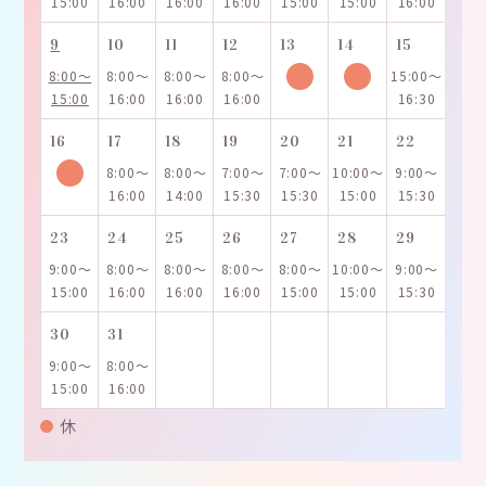
15:00
16:00
16:00
16:00
15:00
15:00
16:00
9
10
11
12
13
14
15
8:00～
8:00～
8:00～
8:00～
15:00～
15:00
16:00
16:00
16:00
16:30
16
17
18
19
20
21
22
8:00～
8:00～
7:00～
7:00～
10:00～
9:00～
16:00
14:00
15:30
15:30
15:00
15:30
23
24
25
26
27
28
29
9:00～
8:00～
8:00～
8:00～
8:00～
10:00～
9:00～
15:00
16:00
16:00
16:00
15:00
15:00
15:30
30
31
9:00～
8:00～
15:00
16:00
休