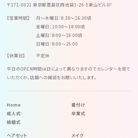
〒171-0021 東京都豊島区西池袋1-26-5東山ビル3F
【営業時間】
月～木曜日：8:30～16:30頃
金曜日：10:00～18:00頃
土曜日：8:00～16:00頃
日曜日：8:00～15:00
【休業日】
不定休
平日のOPEN時間は日によって異なりますのでカレンダーを見て
いただくか、店舗への確認をお願いいたします。
Home
着付け
成人式
卒業式
結婚式
ヘアセット
メイク