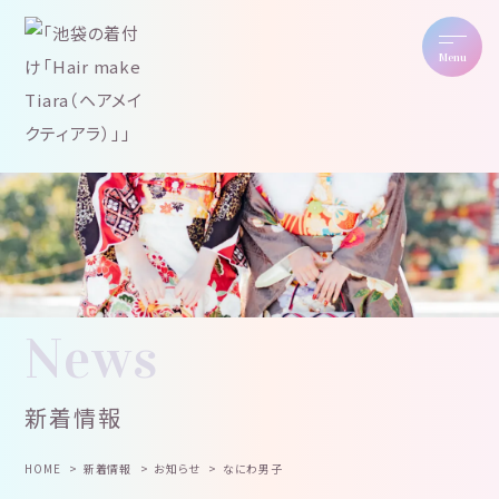
Menu
News
新着情報
HOME
新着情報
お知らせ
なにわ男子