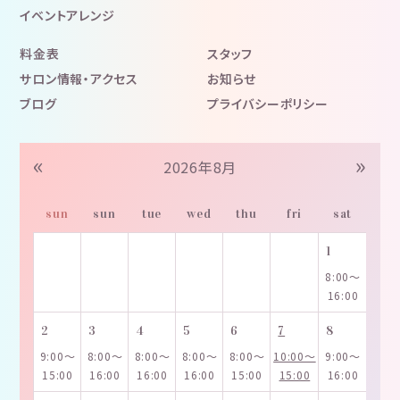
イベントアレンジ
料金表
スタッフ
サロン情報・アクセス
お知らせ
ブログ
プライバシーポリシー
«
»
2026年8月
sun
sun
tue
wed
thu
fri
sat
1
8:00～
16:00
2
3
4
5
6
7
8
9:00～
8:00～
8:00～
8:00～
8:00～
10:00～
9:00～
15:00
16:00
16:00
16:00
15:00
15:00
16:00