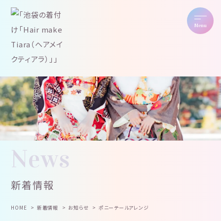
Menu
News
新着情報
HOME
新着情報
お知らせ
ポニーテールアレンジ