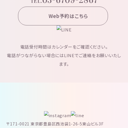
03-6709-2867
TEL.
Web予約はこちら
電話受付時間はカレンダーをご確認ください。
電話がつながらない場合にはLINEでご連絡をお願いいたし
ます。
〒171-0021 東京都豊島区西池袋1-26-5東山ビル3F