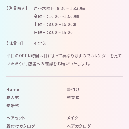
【営業時間】
月～木曜日：8:30～16:30頃
金曜日：10:00～18:00頃
土曜日：8:00～16:00頃
日曜日：8:00～15:00
【休業日】
不定休
平日のOPEN時間は日によって異なりますのでカレンダーを見て
いただくか、店舗への確認をお願いいたします。
Home
着付け
成人式
卒業式
結婚式
ヘアセット
メイク
着付けカタログ
ヘアカタログ