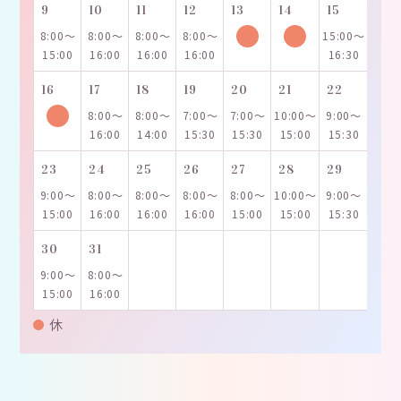
9
10
11
12
13
14
15
8:00～
8:00～
8:00～
8:00～
15:00～
15:00
16:00
16:00
16:00
16:30
16
17
18
19
20
21
22
8:00～
8:00～
7:00～
7:00～
10:00～
9:00～
16:00
14:00
15:30
15:30
15:00
15:30
23
24
25
26
27
28
29
9:00～
8:00～
8:00～
8:00～
8:00～
10:00～
9:00～
15:00
16:00
16:00
16:00
15:00
15:00
15:30
30
31
9:00～
8:00～
15:00
16:00
休