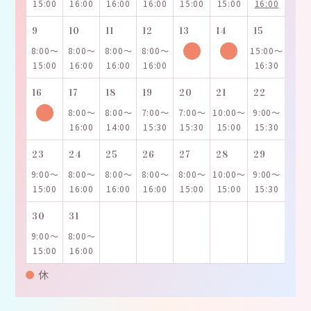
15:00
16:00
16:00
16:00
15:00
15:00
16:00
9
10
11
12
13
14
15
8:00～
8:00～
8:00～
8:00～
15:00～
15:00
16:00
16:00
16:00
16:30
16
17
18
19
20
21
22
8:00～
8:00～
7:00～
7:00～
10:00～
9:00～
16:00
14:00
15:30
15:30
15:00
15:30
23
24
25
26
27
28
29
9:00～
8:00～
8:00～
8:00～
8:00～
10:00～
9:00～
15:00
16:00
16:00
16:00
15:00
15:00
15:30
30
31
9:00～
8:00～
15:00
16:00
休