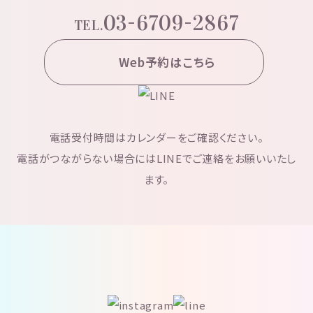
03-6709-2867
TEL.
Web予約はこちら
電話受付時間はカレンダーをご確認ください。
電話がつながらない場合にはLINEでご連絡をお願いいたし
ます。