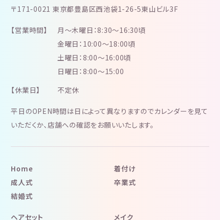
〒171-0021 東京都豊島区西池袋1-26-5東山ビル3F
【営業時間】
月～木曜日：8:30～16:30頃
金曜日：10:00～18:00頃
土曜日：8:00～16:00頃
日曜日：8:00～15:00
【休業日】
不定休
平日のOPEN時間は日によって異なりますのでカレンダーを見て
いただくか、店舗への確認をお願いいたします。
Home
着付け
成人式
卒業式
結婚式
ヘアセット
メイク