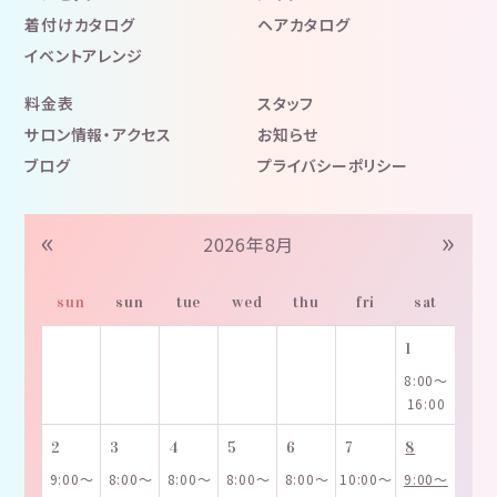
着付けカタログ
ヘアカタログ
イベントアレンジ
料金表
スタッフ
サロン情報・アクセス
お知らせ
ブログ
プライバシーポリシー
«
»
2026年8月
sun
sun
tue
wed
thu
fri
sat
1
8:00～
16:00
2
3
4
5
6
7
8
9:00～
8:00～
8:00～
8:00～
8:00～
10:00～
9:00～