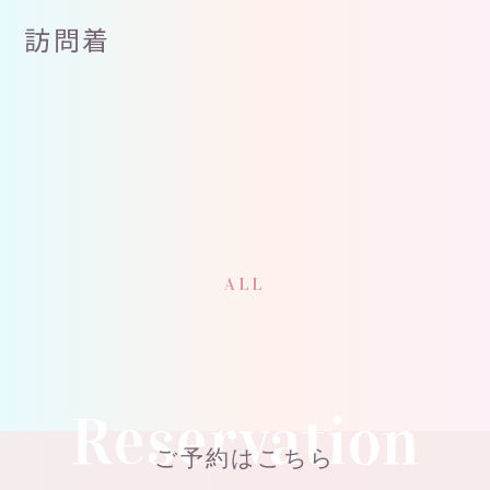
訪問着
ALL
Reservation
ご予約はこちら