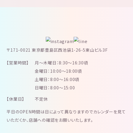
〒171-0021 東京都豊島区西池袋1-26-5東山ビル3F
【営業時間】
月～木曜日：8:30～16:30頃
金曜日：10:00～18:00頃
土曜日：8:00～16:00頃
日曜日：8:00～15:00
【休業日】
不定休
平日のOPEN時間は日によって異なりますのでカレンダーを見て
いただくか、店舗への確認をお願いいたします。