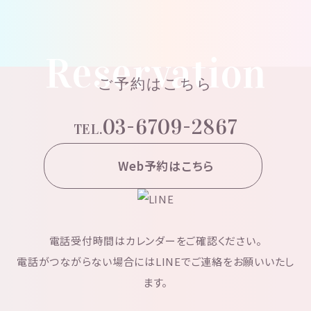
Reservation
ご予約はこちら
03-6709-2867
TEL.
Web予約はこちら
電話受付時間はカレンダーをご確認ください。
電話がつながらない場合にはLINEでご連絡をお願いいたし
ます。