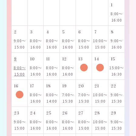
1
8:00～
16:00
2
3
4
5
6
7
8
9:00～
8:00～
8:00～
8:00～
8:00～
10:00～
9:00～
15:00
16:00
16:00
16:00
15:00
15:00
16:00
9
10
11
12
13
14
15
8:00～
8:00～
8:00～
8:00～
15:00～
15:00
16:00
16:00
16:00
16:30
16
17
18
19
20
21
22
8:00～
8:00～
7:00～
7:00～
10:00～
9:00～
16:00
14:00
15:30
15:30
15:00
15:30
23
24
25
26
27
28
29
9:00～
8:00～
8:00～
8:00～
8:00～
10:00～
9:00～
15:00
16:00
16:00
16:00
15:00
15:00
15:30