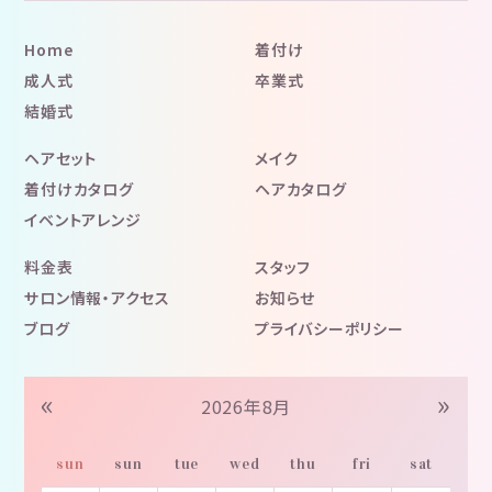
Home
着付け
成人式
卒業式
結婚式
ヘアセット
メイク
着付けカタログ
ヘアカタログ
イベントアレンジ
料金表
スタッフ
サロン情報・アクセス
お知らせ
ブログ
プライバシーポリシー
«
»
2026年8月
sun
sun
tue
wed
thu
fri
sat