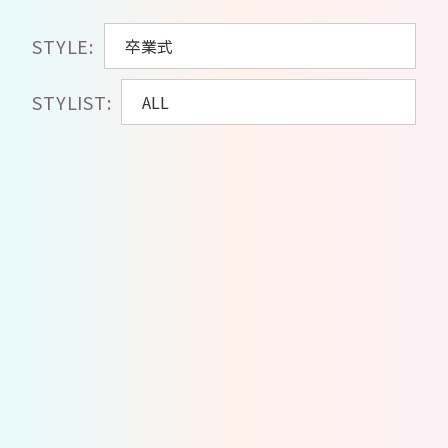
STYLE:
STYLIST: