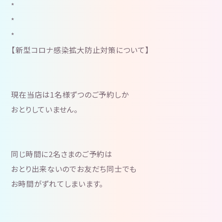
*
*
*
【新型コロナ感染拡大防止対策について】
現在当店は1名様ずつのご予約しか
おとりしていません。
同じ時間に2名さまのご予約は
おとり出来ないのでお友だち同士でも
お時間がずれてしまいます。