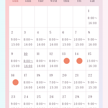
sun
sun
tue
wed
thu
fri
sat
1
8:00～
16:00
2
3
4
5
6
7
8
9:00～
8:00～
8:00～
8:00～
8:00～
10:00～
9:00～
15:00
16:00
16:00
16:00
15:00
15:00
16:00
9
10
11
12
13
14
15
8:00～
8:00～
8:00～
8:00～
15:00～
15:00
16:00
16:00
16:00
16:30
16
17
18
19
20
21
22
8:00～
8:00～
7:00～
7:00～
10:00～
9:00～
16:00
14:00
15:30
15:30
15:00
15:30
23
24
25
26
27
28
29
9:00～
8:00～
8:00～
8:00～
8:00～
10:00～
9:00～