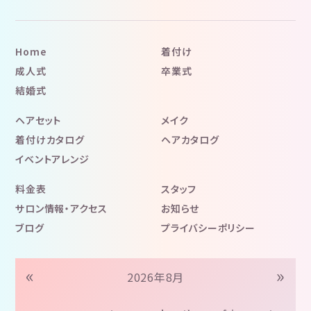
Home
着付け
成人式
卒業式
結婚式
ヘアセット
メイク
着付けカタログ
ヘアカタログ
イベントアレンジ
料金表
スタッフ
サロン情報・アクセス
お知らせ
ブログ
プライバシーポリシー
«
»
2026年8月