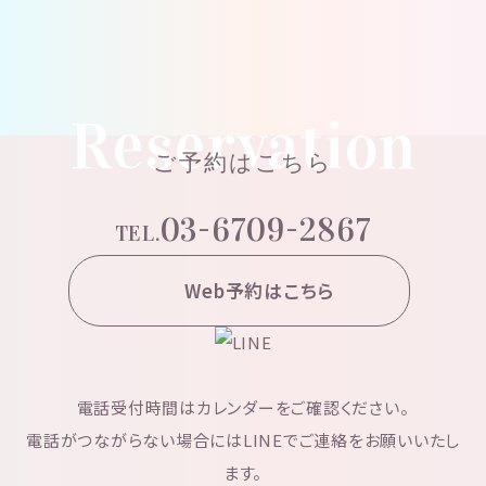
Reservation
ご予約はこちら
03-6709-2867
TEL.
Web予約はこちら
電話受付時間はカレンダーをご確認ください。
電話がつながらない場合にはLINEでご連絡をお願いいたし
ます。