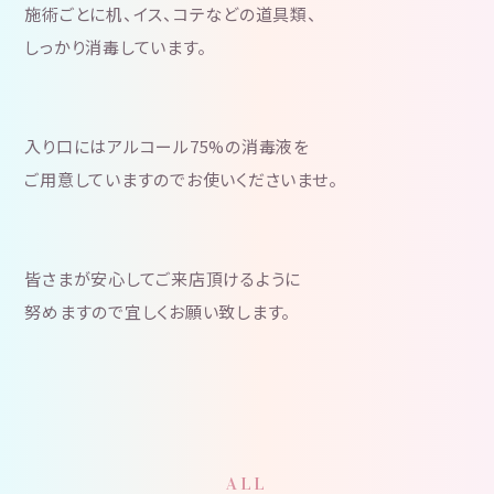
施術ごとに机、イス、コテなどの道具類、
しっかり消毒しています。
入り口にはアルコール75%の消毒液を
ご用意していますのでお使いくださいませ。
皆さまが安心してご来店頂けるように
努めますので宜しくお願い致します。
ALL