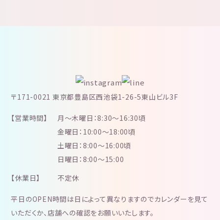
〒171-0021 東京都豊島区西池袋1-26-5東山ビル3F
【営業時間】
月～木曜日：8:30～16:30頃
金曜日：10:00～18:00頃
土曜日：8:00～16:00頃
日曜日：8:00～15:00
【休業日】
不定休
平日のOPEN時間は日によって異なりますのでカレンダーを見て
いただくか、店舗への確認をお願いいたします。