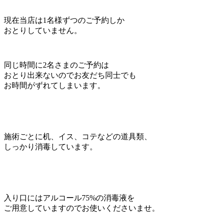
現在当店は1名様ずつのご予約しか
おとりしていません。
同じ時間に2名さまのご予約は
おとり出来ないのでお友だち同士でも
お時間がずれてしまいます。
施術ごとに机、イス、コテなどの道具類、
しっかり消毒しています。
入り口にはアルコール75%の消毒液を
ご用意していますのでお使いくださいませ。