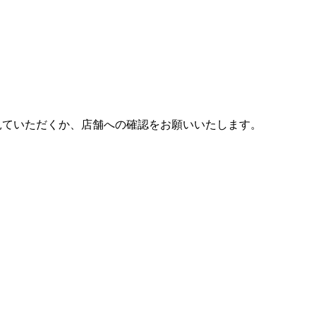
見ていただくか、店舗への確認をお願いいたします。