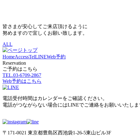
皆さまが安心してご来店頂けるように
努めますので宜しくお願い致します。
ALL
Home
Access
Tel
LINE
Web予約
Reservation
ご予約はこちら
TEL.
03-6709-2867
Web予約はこちら
電話受付時間はカレンダーをご確認ください。
電話がつながらない場合にはLINEでご連絡をお願いいたしま
〒171-0021 東京都豊島区西池袋1-26-5東山ビル3F